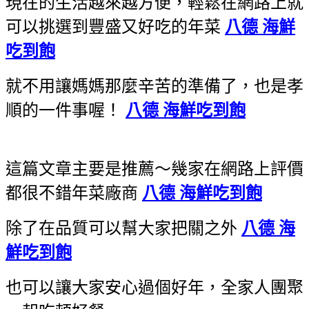
現在的生活越來越方便，輕鬆在網路上就
可以挑選到豐盛又好吃的年菜
八德 海鮮
吃到飽
就不用讓媽媽那麼辛苦的準備了，也是孝
順的一件事喔！
八德 海鮮吃到飽
這篇文章主要是推薦～幾家在網路上評價
都很不錯年菜廠商
八德 海鮮吃到飽
除了在品質可以幫大家把關之外
八德 海
鮮吃到飽
也可以讓大家安心過個好年，全家人團聚