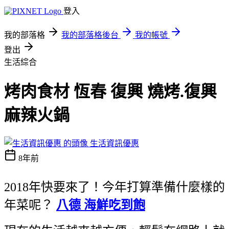
登入
我的部落格
我的部落格後台
我的帳號
登出
生活綜合
烤肉食材 恆春 復興 燒烤.復興
麻辣火鍋
生活資訊優惠
8年前
2018年快要來了！今年打算準備什麼樣的
年菜呢？
八德 海鮮吃到飽