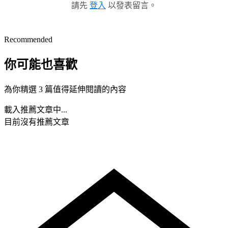
請先
登入
以發表留言。
Recommended
你可能也喜歡
為你精選 3 篇值得延伸閱讀的內容
載入推薦文章中...
目前沒有推薦文章