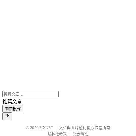
推薦文章
關閉搜尋
© 2026
PIXNET
｜
文章與圖片權利屬原作者所有
隱私權政策
｜
服務聲明