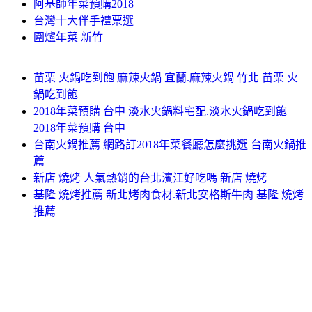
阿基師年菜預購2018
台灣十大伴手禮票選
圍爐年菜 新竹
苗栗 火鍋吃到飽 麻辣火鍋 宜蘭.麻辣火鍋 竹北 苗栗 火
鍋吃到飽
2018年菜預購 台中 淡水火鍋料宅配.淡水火鍋吃到飽
2018年菜預購 台中
台南火鍋推薦 網路訂2018年菜餐廳怎麼挑選 台南火鍋推
薦
新店 燒烤 人氣熱銷的台北濱江好吃嗎 新店 燒烤
基隆 燒烤推薦 新北烤肉食材.新北安格斯牛肉 基隆 燒烤
推薦