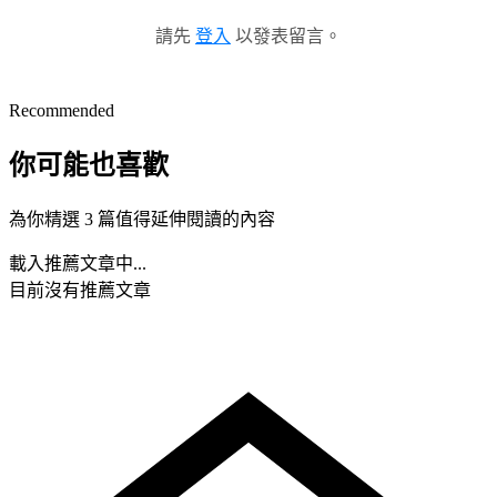
請先
登入
以發表留言。
Recommended
你可能也喜歡
為你精選 3 篇值得延伸閱讀的內容
載入推薦文章中...
目前沒有推薦文章