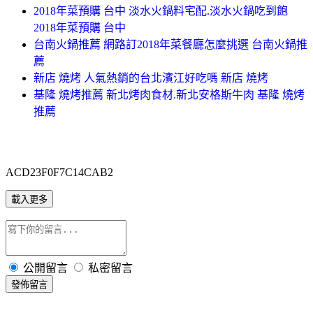
2018年菜預購 台中 淡水火鍋料宅配.淡水火鍋吃到飽
2018年菜預購 台中
台南火鍋推薦 網路訂2018年菜餐廳怎麼挑選 台南火鍋推
薦
新店 燒烤 人氣熱銷的台北濱江好吃嗎 新店 燒烤
基隆 燒烤推薦 新北烤肉食材.新北安格斯牛肉 基隆 燒烤
推薦
ACD23F0F7C14CAB2
載入更多
公開留言
私密留言
發佈留言