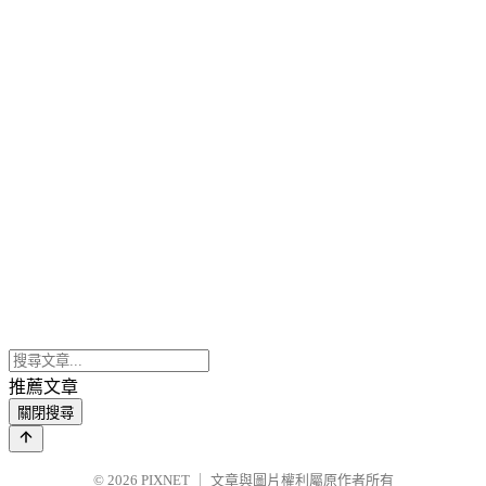
推薦文章
關閉搜尋
© 2026
PIXNET
｜
文章與圖片權利屬原作者所有